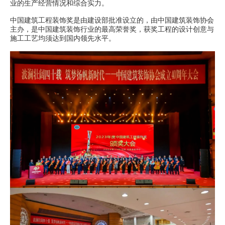
业的生产经营情况和综合实力。
中国建筑工程装饰奖是由建设部批准设立的，由中国建筑装饰协会
主办，是中国建筑装饰行业的最高荣誉奖，获奖工程的设计创意与
施工工艺均须达到国内领先水平。