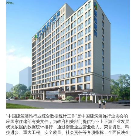
“中国建筑装饰行业综合数据统计工作”是中国建筑装饰行业协会响
应国家住建部有关文件，为政府相关部门提供行业上下游产业发展
状况依据的数据统计排行，通过衡量企业营业收入、荣誉资质、科
技进步、重大工程、安全质量、社会责任等各项指标，全面反映企