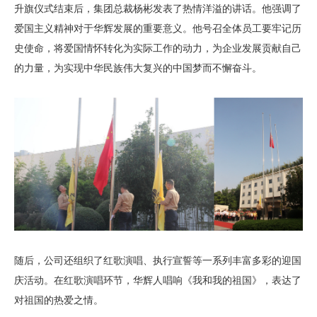
升旗仪式结束后，集团总裁杨彬发表了热情洋溢的讲话。他强调了
爱国主义精神对于华辉发展的重要意义。他号召全体员工要牢记历
史使命，将爱国情怀转化为实际工作的动力，为企业发展贡献自己
的力量，为实现中华民族伟大复兴的中国梦而不懈奋斗。
随后，公司还组织了红歌演唱、执行宣誓等一系列丰富多彩的迎国
庆活动。在红歌演唱环节，华辉人唱响《我和我的祖国》，表达了
对祖国的热爱之情。