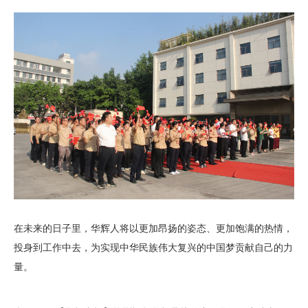
在未来的日子里，华辉人将以更加昂扬的姿态、更加饱满的热情，
投身到工作中去，为实现中华民族伟大复兴的中国梦贡献自己的力
量。