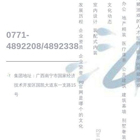
办
发
室
文
公
展
内
化
历
设
动
地
客户服务热线
程
计
态
产
精
企
装
0771-
装
业
配
资
式
医
4892208/4892338
质
内
疗
装
康
企
养
业
p
荣
公
誉
共
集团地址：广西南宁市国家经济
建
pg
技术开发区国凯大道东一支路15
筑
官
网
号
建
是
筑
哪
幕
个
墙
的
文
别
化
墅
pg
奢
官
装