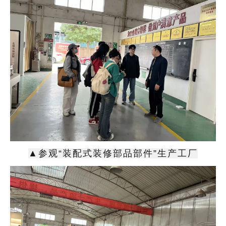
▲参观“装配式装修部品部件”生产工厂