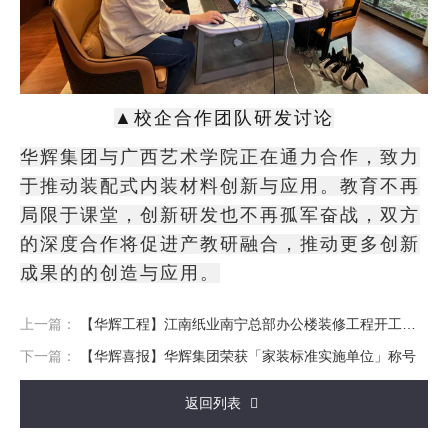
▲校企合作团队研发讨论
华辉集团与广西艺术学院正在通力合作，致力
于推动装配式内装材料创新与应用。教育不再
局限于课堂，创新研发也不再孤军奋战，双方
的深度合作将促进产教研融合，推动更多创新
成果的的创造与应用。
上一篇：
【华辉工程】江南纸业南宁总部办公楼装修工程开工大吉
下一篇：
【华辉喜报】华辉集团荣获「家装标准实施单位」称号
返回列表