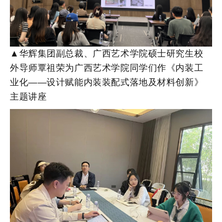
▲华辉集团副总裁、广西艺术学院硕士研究生校
外导师覃祖荣为广西艺术学院同学们作《内装工
业化——设计赋能内装装配式落地及材料创新》
主题讲座