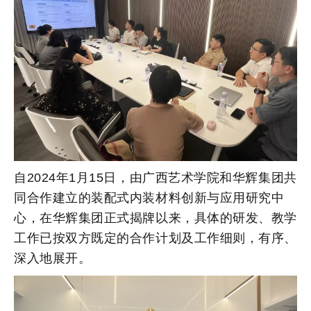
自2024年1月15日，由广西艺术学院和华辉集团共
同合作建立的装配式内装材料创新与应用研究中
心，在华辉集团正式揭牌以来，具体的研发、教学
工作已按双方既定的合作计划及工作细则，有序、
深入地展开。