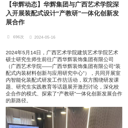
【华辉动态】华辉集团与广西艺术学院深
入开展装配式设计“产教研”一体化创新发
展合作
696次
2024-05-16
2024年5月14日，广西艺术学院建筑艺术学院艺术
硕士研究生师生前往广西华辉装饰集团有限公司
（广西艺术学院——广西华辉装饰集团有限公司“装
配式内装材料创新与应用研究中心”），共同开展室
内智能化装配式研发工作坊活动，双方围绕研发课
题、研究生实践教育等话题展开激烈讨论，深化校
企合作的模式、探索了“产教研”一体化创新发展合作
的新路径。