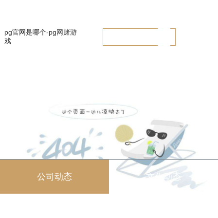
【华辉动态】华辉集团与广西艺术学院深入开展装配式设计“产教研”一体
化创新发展合作 -pg官网是哪个
pg官网是哪个-pg网赌游
戏
公司动态
文化动态