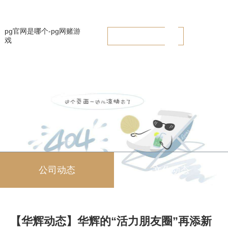
【华辉动态】华辉的“活力朋友圈”再添新朋友 -pg官网是哪个
pg官网是哪个-pg网赌游
戏
公司动态
文化动态
【华辉动态】华辉的“活力朋友圈”再添新