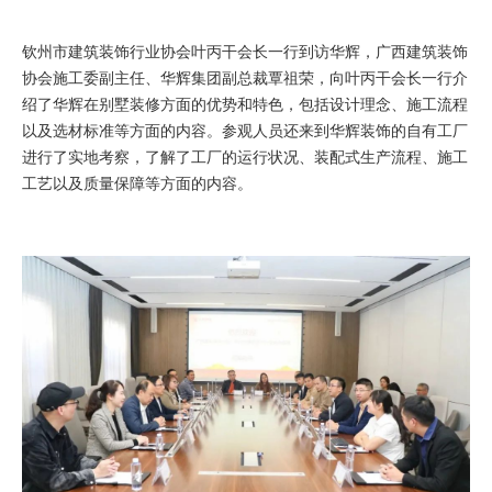
钦州市建筑装饰行业协会叶丙干会长一行到访华辉，广西建筑装饰
协会施工委副主任、华辉集团副总裁覃祖荣，向叶丙干会长一行介
绍了华辉在别墅装修方面的优势和特色，包括设计理念、施工流程
以及选材标准等方面的内容。参观人员还来到华辉装饰的自有工厂
进行了实地考察，了解了工厂的运行状况、装配式生产流程、施工
工艺以及质量保障等方面的内容。