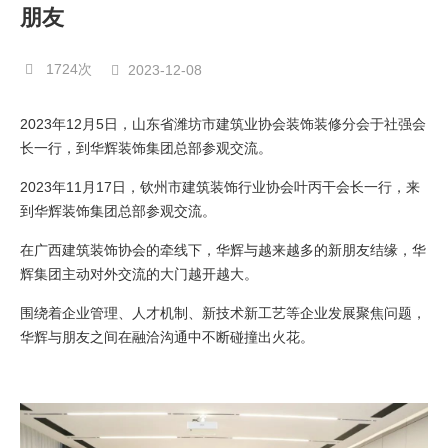
朋友
1724次
2023-12-08
2023年12月5日，山东省潍坊市建筑业协会装饰装修分会于社强会
长一行，到华辉装饰集团总部参观交流。
2023年11月17日，钦州市建筑装饰行业协会叶丙干会长一行，来
到华辉装饰集团总部参观交流。
在广西建筑装饰协会的牵线下，华辉与越来越多的新朋友结缘，华
辉集团主动对外交流的大门越开越大。
围绕着企业管理、人才机制、新技术新工艺等企业发展聚焦问题，
华辉与朋友之间在融洽沟通中不断碰撞出火花。