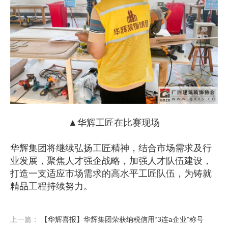
▲华辉工匠在比赛现场
华辉集团将继续弘扬工匠精神，结合市场需求及行
业发展，聚焦人才强企战略，加强人才队伍建设，
打造一支适应市场需求的高水平工匠队伍，为铸就
精品工程持续努力。
上一篇：
【华辉喜报】华辉集团荣获纳税信用“3连a企业”称号