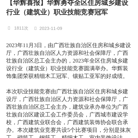
【华辉喜报】华辉勇夺全区住房城乡建设
行业（建筑业）职业技能竞赛冠军
1811次
2023-11-09
2023年11月3日，由广西壮族自治区住房和城乡建设
厅，广西壮族自治区人力资源和社会保障厅，广西
壮族自治区总工会主办的，2023年全区住房城乡建
设行业（建筑业）职业技能竞赛圆满举办。华辉装
饰集团荣获精细木工冠军、镶贴工亚军的好成绩。
本次职业技能竞赛由广西壮族自治区住房和城乡建
设厅，广西壮族自治区人力资源和社会保障厅，广
西壮族自治区总工会主办，建筑业承办单位为广西
壮族自治区建设工会工作委员会，广西城市建设学
校，广西建筑业联合会，广西建筑装饰协会联合承
办。本次建筑业竞赛共设5个比赛项目，分别是抹灰
工、砌筑工、钢筋工、精细木工、室内装饰设计