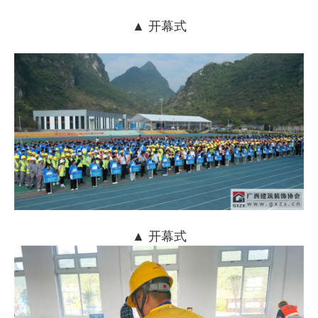
▲ 开幕式
▲ 开幕式