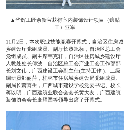
▲华辉工匠余新宝获得室内装饰设计项目（镶贴
工）亚军
11月2日，本次职业技能竞赛开幕式，自治区住房城
乡建设厅党组成员、副厅长黎旭标，自治区总工会
党组成员、副主席韦克轩，自治区住房城乡建设厅
人教处处长傅波，自治区总工会产业工会工作部部
长刘文伟，广西建设工会副主任(主持工作 )、二级
调研员邹丽萍，桂林市住房城乡建设局党组成员、
副局长萧喜生，广西城市建设学校党委书记、校长
蒋以明，广西建筑业联合会会长黄大友，广西建筑
装饰协会会长庞耀国等领导出席了开幕式。