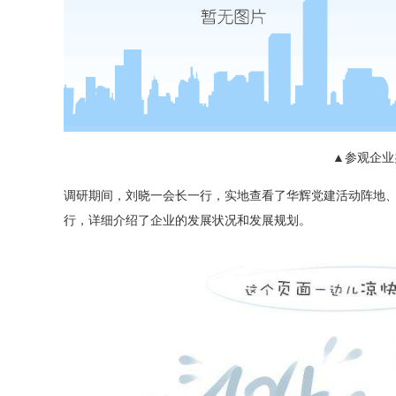
▲参观企业
调研期间，刘晓一会长一行，实地查看了华辉党建活动阵地
行，详细介绍了企业的发展状况和发展规划。