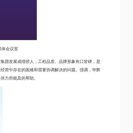
媒体会议室
辉集团发展成绩骄人，工程品质、品牌形象有口皆碑，是
在经营中存在的困难和需要协调解决的问题。强调，华辉
提供力所能及的帮助。