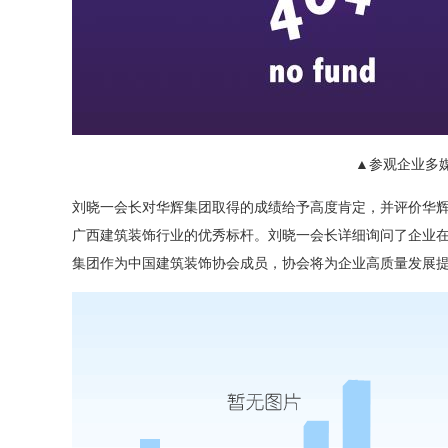
▲参观企业多
刘晓一会长对华辉集团取得的成绩给予高度肯定，并评价华
广西建筑装饰行业的优秀标杆。刘晓一会长详细询问了企业
集团作为中国建筑装饰协会成员，协会将为企业高质量发展