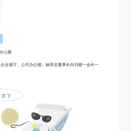
办公楼
、企业展厅、公司办公楼。杨景忠董事长向刘晓一会长一