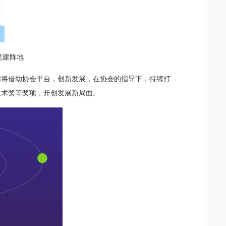
党建阵地
团将借助协会平台，创新发展，在协会的指导下，持续打
技术奖等奖项，开创发展新局面。