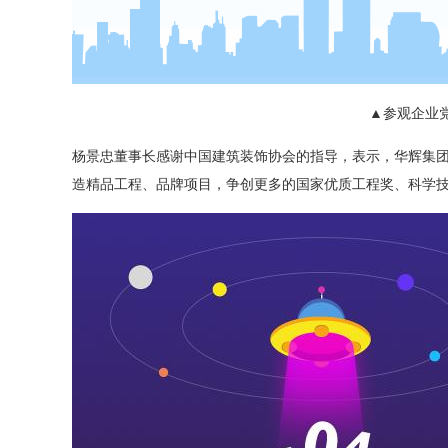
▲参观企业
杨景忠董事长感谢中国建筑装饰协会的指导，表示，华辉集
造精品工程、品牌项目，争创更多的国家优质工程奖、科学