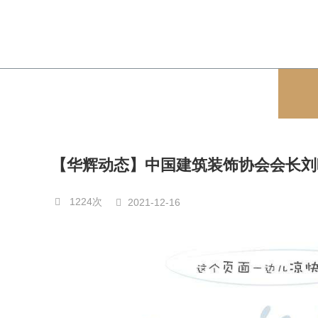
【华辉动态】中国建筑装饰协会会长刘
1224次
2021-12-16