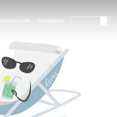
网赌游戏的人才招聘
联系pg网赌游戏