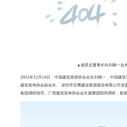
▲杨景忠董事长向刘晓一会
2021年12月14日，中国建筑装饰协会会长刘晓一，中国
建筑装饰协会副会长、 深圳市宝鹰建设集团股份有限公司党
集团调研指导。广西建筑装饰协会会长庞耀国陪同调研，集