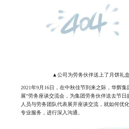
▲公司为劳务伙伴送上了月饼礼盒
2021年9月16日，在中秋佳节到来之际，华辉
展”劳务座谈交流会，为集团劳务伙伴送去节日
人员与劳务团队代表展开座谈交流，就如何优
专业服务，进行深入沟通。