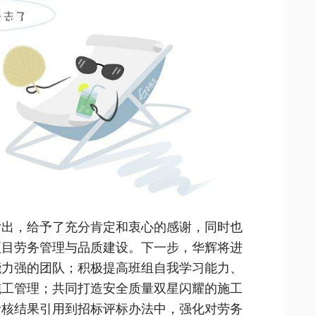
付出，给予了充分肯定和衷心的感谢，同时也
项目劳务管理与品质建设。下一步，华辉将进
能力强的团队；积极提高班组自我学习能力、
施工管理；共同打造安全质量双星闪耀的施工
考核结果引用到招标评标办法中，强化对劳务