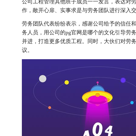
公司工程管理其他班子成员一一发言，表达对
作，敞开心扉、实事求是与劳务团队进行深入
劳务团队代表纷纷表示，感谢公司给予的信任
务人员，用公司的pg官网是哪个的文化引导劳
并进，打造更多优质工程。同时，大伙们对劳
议。