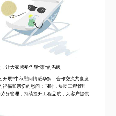
，让大家感受华辉“家”的温暖
集团开展“中秋慰问情暖华辉，合作交流共赢发
的祝福和亲切的慰问；同时，集团工程管理
化劳务管理，持续提升工程品质，为客户提供