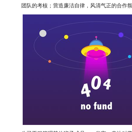
团队的考核；营造廉洁自律，风清气正的合作