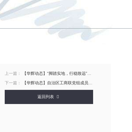
上一篇：
【华辉动态】“脚踏实地，行稳致远”华辉召开第三季度工作总结会
下一篇：
【华辉动态】自治区工商联党组成员、副主席吴振秋一行莅临华辉集团调研指导工作
返回列表