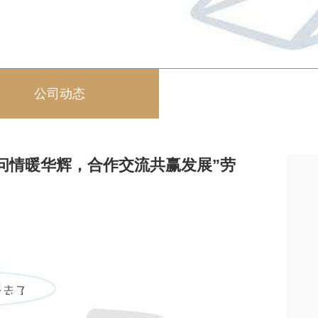
公司动态
文化动态
慰问情暖华辉，合作交流共赢发展”劳