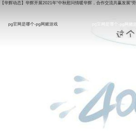
【华辉动态】华辉开展2021年“中秋慰问情暖华辉，合作交流共赢发展”劳
pg官网是哪个-pg网赌游戏
pg官网是哪个-pg网赌