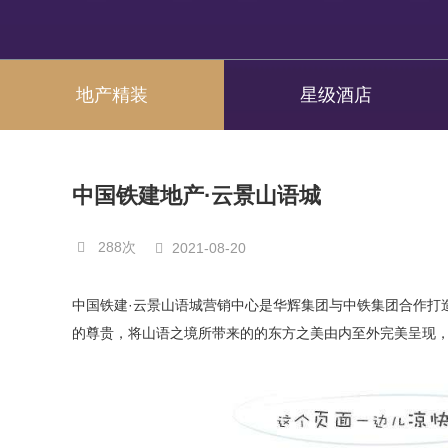
地产精装
星级酒店
中国铁建地产·云景山语城
288次
2021-08-20
中国铁建·云景山语城营销中心是华辉集团与中铁集团合作打
的尊贵，将山语之境所带来的的东方之美由内至外完美呈现