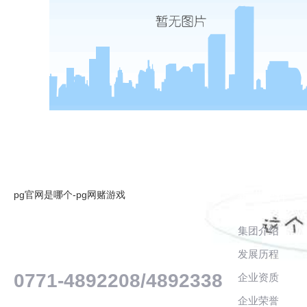
走进华辉
pg官网是哪个-pg网赌游戏
集团介绍
客户服务热线
发展历程
0771-4892208/4892338
企业资质
企业荣誉