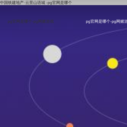
中国铁建地产·云景山语城 -pg官网是哪个
pg官网是哪个-pg网赌游戏
pg官网是哪个-pg网赌