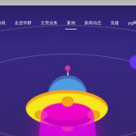
游戏
走进华辉
主营业务
案例
新闻动态
党建
pg