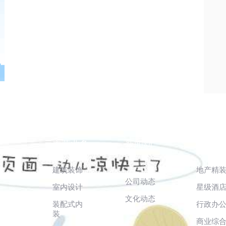
主营业务
新闻动
案例
态
建筑装饰
地产精
公司动态
室内设计
星级酒
文化动态
装配式内
行政办
装
商业综