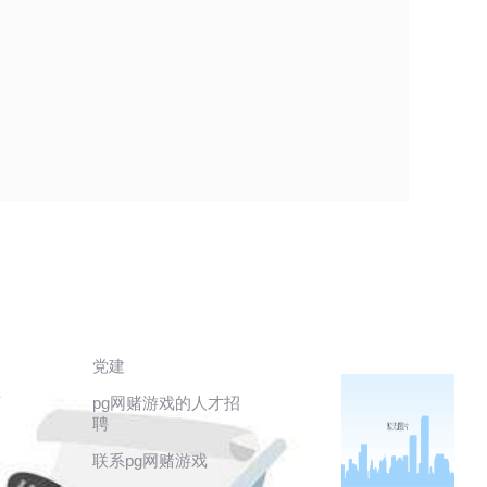
快速导航
装
党建
店
pg网赌游戏的人才招
聘
公
联系pg网赌游戏
合