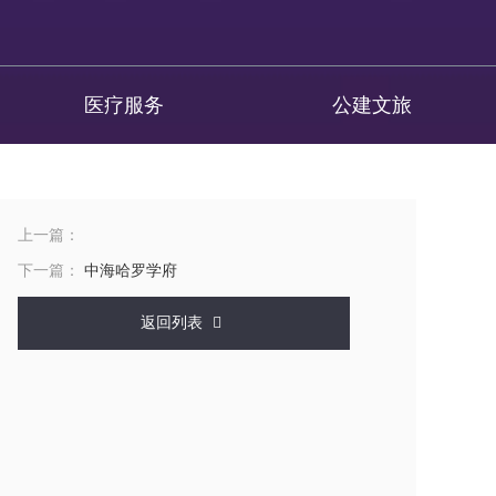
医疗服务
公建文旅
上一篇：
下一篇：
中海哈罗学府
返回列表