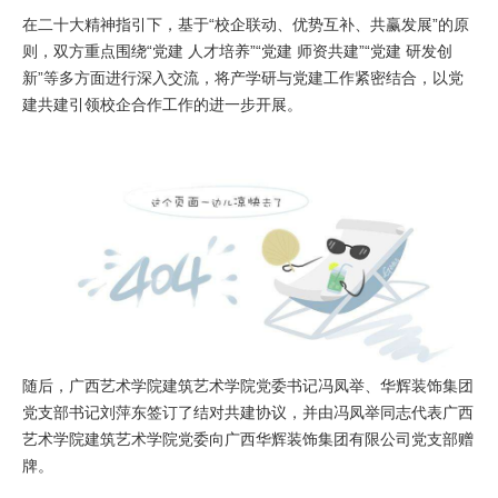
在二十大精神指引下，基于“校企联动、优势互补、共赢发展”的原
则，双方重点围绕“党建 人才培养”“党建 师资共建”“党建 研发创
新”等多方面进行深入交流，将产学研与党建工作紧密结合，以党
建共建引领校企合作工作的进一步开展。
随后，广西艺术学院建筑艺术学院党委书记冯凤举、华辉装饰集团
党支部书记刘萍东签订了结对共建协议，并由冯凤举同志代表广西
艺术学院建筑艺术学院党委向广西华辉装饰集团有限公司党支部赠
牌。