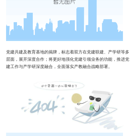
党建共建及教育基地的揭牌，标志着双方在党建联建、产学研等多
层面，展开深度合作；将更好地强化党建引领业务的功能，推进党
建工作与产学研深度融合，全面落实产教融合战略部署。